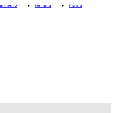
артнерам
Новости
Статьи