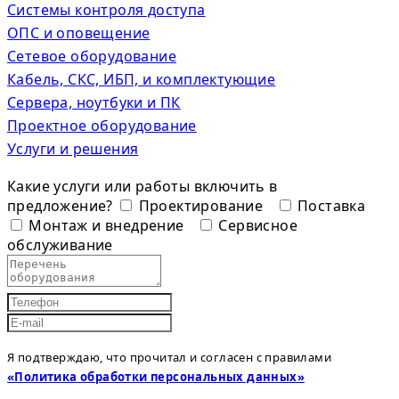
Системы контроля доступа
ОПС и оповещение
Сетевое оборудование
Кабель, СКС, ИБП, и комплектующие
Сервера, ноутбуки и ПК
Проектное оборудование
Услуги и решения
Какие услуги или работы включить в
предложение?
Проектирование
Поставка
Монтаж и внедрение
Сервисное
обслуживание
Я подтверждаю, что прочитал и согласен с правилами
«Политика обработки персональных данных»