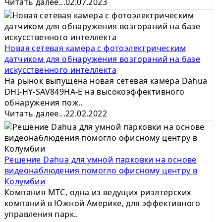
Читать далее...
02.07.2023
Новая сетевая камера с фотоэлектрическим
датчиком для обнаружения возгораний на базе
искусственного интеллекта
На рынок выпущена новая сетевая камера Dahua
DHI-HY-SAV849HA-E на высокоэффективного
обнаружения пож..
Читать далее...
22.02.2022
Решение Dahua для умной парковки на основе
видеонаблюдения помогло офисному центру в
Колумбии
Компания МТС, одна из ведущих риэлтерских
компаний в Южной Америке, для эффективного
управления парк..