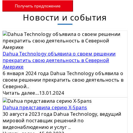
Получить предложение
Новости и события
Dahua Technology объявила о своем решении
прекратить свою деятельность в Северной
Америке
6 января 2024 года Dahua Technology объявила о
своем решении прекратить свою деятельность в
Северной..
Читать далее...
13.01.2024
Dahua представила серию X-Spans
30 августа 2023 года Dahua Technology, ведущий
мировой поставщик решений по
видеонаблюдению и услуг ..