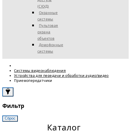
(СКУД)
Охранные
системы
Пультовая
охрана
объектов
Домофонные
системы
Системы видеонаблюдения
Устройства для передачи и обработки аудио/видео
Приемопередатчики
Фильтр
Сброс
Каталог