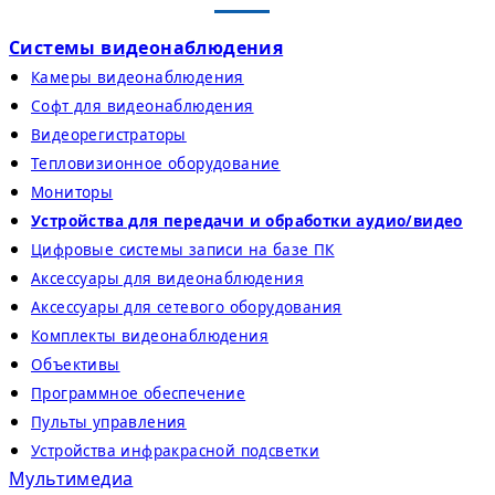
Системы видеонаблюдения
Камеры видеонаблюдения
Софт для видеонаблюдения
Видеорегистраторы
Тепловизионное оборудование
Мониторы
Устройства для передачи и обработки аудио/видео
Цифровые системы записи на базе ПК
Аксессуары для видеонаблюдения
Аксессуары для сетевого оборудования
Комплекты видеонаблюдения
Объективы
Программное обеспечение
Пульты управления
Устройства инфракрасной подсветки
Мультимедиа