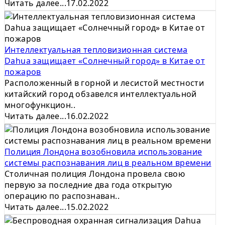
Читать далее...
17.02.2022
Интеллектуальная тепловизионная система
Dahua защищает «Солнечный город» в Китае от
пожаров
Расположенный в горной и лесистой местности
китайский город обзавелся интеллектуальной
многофункцион..
Читать далее...
16.02.2022
Полиция Лондона возобновила использование
системы распознавания лиц в реальном времени
Столичная полиция Лондона провела свою
первую за последние два года открытую
операцию по распознаван..
Читать далее...
15.02.2022