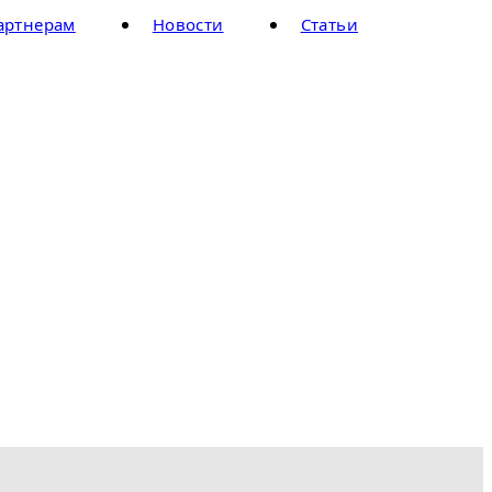
артнерам
Новости
Статьи