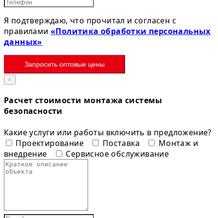
Я подтверждаю, что прочитал и согласен с
правилами
«Политика обработки персональных
данных»
Запросить оптовые цены
×
Расчет стоимости монтажа системы
безопасности
Какие услуги или работы включить в предложение?
Проектирование
Поставка
Монтаж и
внедрение
Сервисное обслуживание