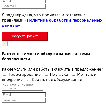
Я подтверждаю, что прочитал и согласен с
правилами
«Политика обработки персональных
данных»
Получить расчет
×
Расчет стоимости обслуживания системы
безопасности
Какие услуги или работы включить в предложение?
Проектирование
Поставка
Монтаж и
внедрение
Сервисное обслуживание