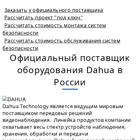
Заказать у официального поставщика
Рассчитать проект "под ключ"
Рассчитать стоимость монтажа систем
безопасности
Рассчитать стоимость обслуживания систем
безопасности
Официальный поставщик
оборудования Dahua в
России
Dahua Technology является ведущим мировым
поставщиком передовых решений
видеонаблюдения. Линейка продуктов компании
охватывает весь спектр устройств наблюдения,
хранения, обработки и передачи