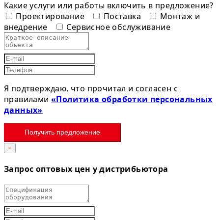
Какие услуги или работы включить в предложение?
Проектирование
Поставка
Монтаж и
внедрение
Сервисное обслуживание
Я подтверждаю, что прочитал и согласен с
правилами
«Политика обработки персональных
данных»
Получить предложение
×
Запрос оптовых цен у дистрибьютора