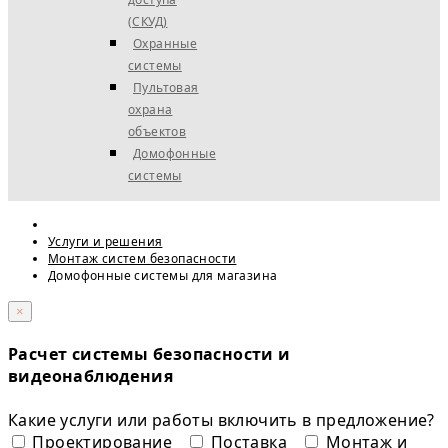
(СКУД)
Охранные
системы
Пультовая
охрана
объектов
Домофонные
системы
Услуги и решения
Монтаж систем безопасности
Домофонные системы для магазина
×
Расчет системы безопасности и
видеонаблюдения
Какие услуги или работы включить в предложение?
Проектирование
Поставка
Монтаж и