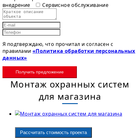
внедрение
Сервисное обслуживание
Я подтверждаю, что прочитал и согласен с
правилами
«Политика обработки персональных
данных»
Получить предложение
Монтаж охранных систем
для магазина
Рассчитать стоимость проекта