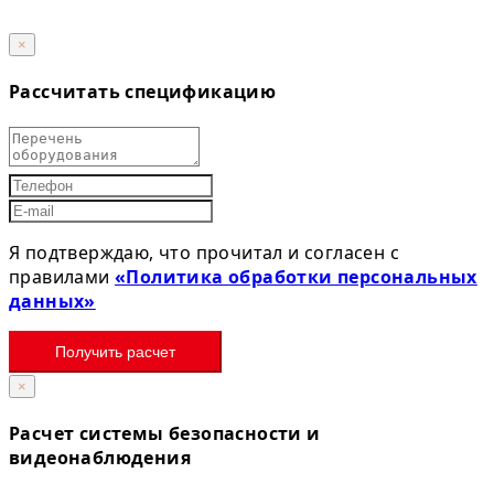
×
Рассчитать спецификацию
Я подтверждаю, что прочитал и согласен с
правилами
«Политика обработки персональных
данных»
Получить расчет
×
Расчет системы безопасности и
видеонаблюдения