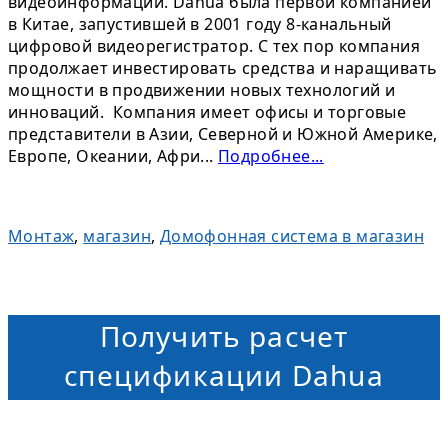
видеоинформации. Dahua была первой компанией
в Китае, запустившей в 2001 году 8-канальный
цифровой видеорегистратор. С тех пор компания
продолжает инвестировать средства и наращивать
мощности в продвижении новых технологий и
инноваций. Компания имеет офисы и торговые
представители в Азии, Северной и Южной Америке,
Европе, Океании, Афри...
Подробнее...
Монтаж
,
магазин
,
Домофонная система в магазин
Получить расчет
спецификации Dahua